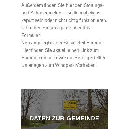
Außerdem finden Sie hier den Störungs-
und Schadenmelder – sollte mal etwas
kaputt sein oder nicht richtig funktionieren,
schreiben Sie uns gerne über das
Formular.
Neu angelegt ist der Serviceteil Energie.
Hier finden Sie aktuell einen Link zum
Energiemonitor sowie die Bereitgestellten
Unterlagen zum Windpark Vorhaben.
DATEN ZUR GEMEINDE