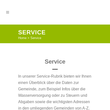
SERVICE
Home
>
Service
Service
In unserer Service-Rubrik bieten wir Ihnen
einen Überblick über die Daten zur
Gemeinde, zum Beispiel Infos über die
Wasserversorgung oder zu Steuern und
Abgaben sowie die wichtigsten Adressen
in den umliegenden Gemeinden von A-Z.