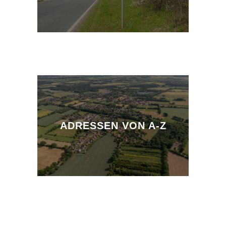
ADRESSEN VON A-Z