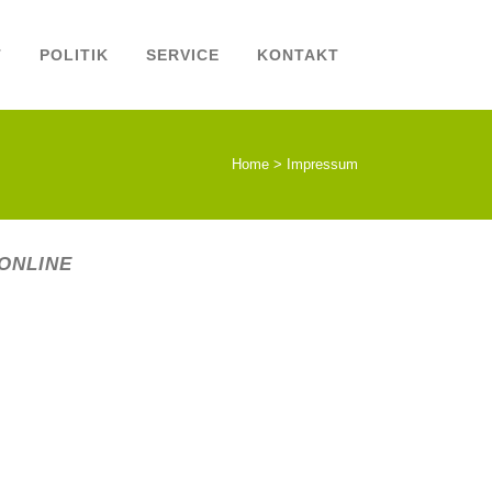
T
POLITIK
SERVICE
KONTAKT
Home
>
Impressum
ONLINE