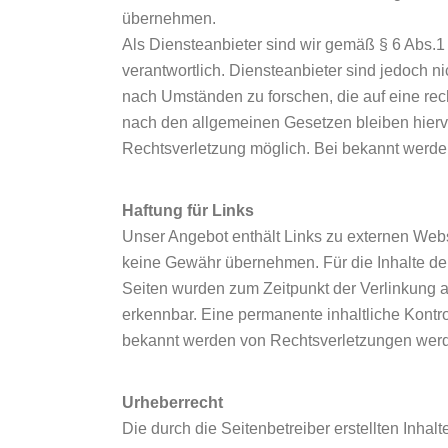
übernehmen.
Als Diensteanbieter sind wir gemäß § 6 Abs.
verantwortlich. Diensteanbieter sind jedoch n
nach Umständen zu forschen, die auf eine rec
nach den allgemeinen Gesetzen bleiben hiervo
Rechtsverletzung möglich. Bei bekannt werde
Haftung für Links
Unser Angebot enthält Links zu externen Webse
keine Gewähr übernehmen. Für die Inhalte der v
Seiten wurden zum Zeitpunkt der Verlinkung a
erkennbar. Eine permanente inhaltliche Kontro
bekannt werden von Rechtsverletzungen werde
Urheberrecht
Die durch die Seitenbetreiber erstellten Inha