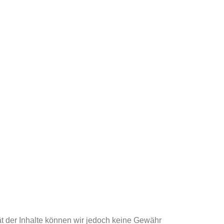
ität der Inhalte können wir jedoch keine Gewähr