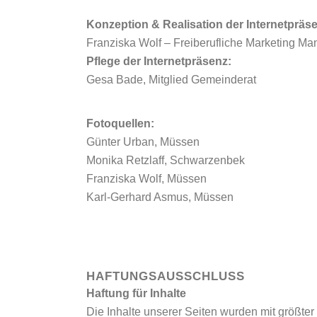
Konzeption & Realisation der Internetpräs
Franziska Wolf – Freiberufliche Marketing Ma
Pflege der Internetpräsenz:
Gesa Bade, Mitglied Gemeinderat
Fotoquellen:
Günter Urban, Müssen
Monika Retzlaff, Schwarzenbek
Franziska Wolf, Müssen
Karl-Gerhard Asmus, Müssen
HAFTUNGSAUSSCHLUSS
Haftung für Inhalte
Die Inhalte unserer Seiten wurden mit größter S