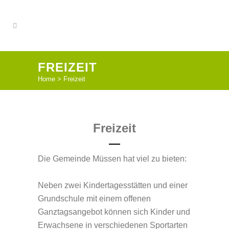
FREIZEIT
Home
>
Freizeit
Freizeit
Die Gemeinde Müssen hat viel zu bieten:
Neben zwei Kindertagesstätten und einer
Grundschule mit einem offenen
Ganztagsangebot können sich Kinder und
Erwachsene in verschiedenen Sportarten