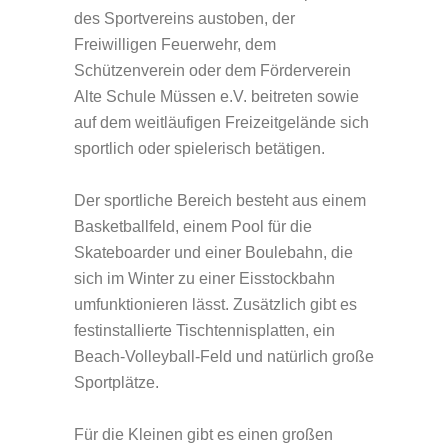
des Sportvereins austoben, der
Freiwilligen Feuerwehr, dem
Schützenverein oder dem Förderverein
Alte Schule Müssen e.V. beitreten sowie
auf dem weitläufigen Freizeitgelände sich
sportlich oder spielerisch betätigen.
Der sportliche Bereich besteht aus einem
Basketballfeld, einem Pool für die
Skateboarder und einer Boulebahn, die
sich im Winter zu einer Eisstockbahn
umfunktionieren lässt. Zusätzlich gibt es
festinstallierte Tischtennisplatten, ein
Beach-Volleyball-Feld und natürlich große
Sportplätze.
Für die Kleinen gibt es einen großen