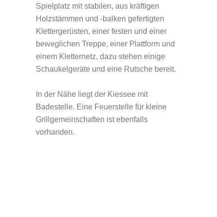
Spielplatz mit stabilen, aus kräftigen
Holzstämmen und -balken gefertigten
Klettergerüsten, einer festen und einer
beweglichen Treppe, einer Plattform und
einem Kletternetz, dazu stehen einige
Schaukelgeräte und eine Rutsche bereit.
In der Nähe liegt der Kiessee mit
Badestelle. Eine Feuerstelle für kleine
Grillgemeinschaften ist ebenfalls
vorhanden.
DER BADESEE