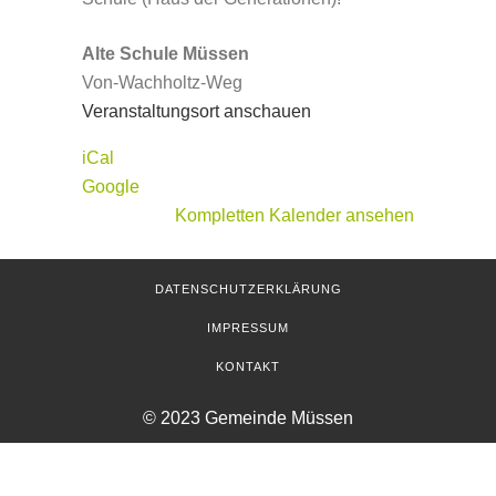
Alte Schule Müssen
Von-Wachholtz-Weg
Veranstaltungsort anschauen
iCal
Google
Kompletten Kalender ansehen
DATENSCHUTZERKLÄRUNG
IMPRESSUM
KONTAKT
© 2023 Gemeinde Müssen