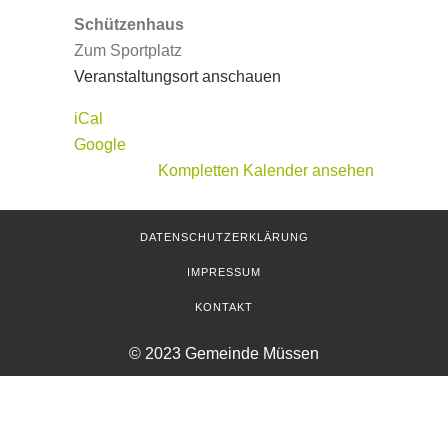
Schützenhaus
Zum Sportplatz
Veranstaltungsort anschauen
iCal
Google
Kompletten Kalender ansehen
DATENSCHUTZERKLÄRUNG
IMPRESSUM
KONTAKT
© 2023 Gemeinde Müssen