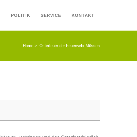
T
POLITIK
SERVICE
KONTAKT
Home
>
Osterfeuer der Feuerwehr Müssen