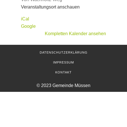
Veranstaltungsort anschauen
iCal
Google
Kompletten Kalender ansehen
DATENSCHUTZERKLÄRUNG
IMPRESSUM
KONTAKT
© 2023 Gemeinde Müssen