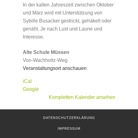
In der kalten Jahreszeit zwischen Oktober
und März wird mit Unterstützung von
Sybille Busacker gestrickt, gehäkelt oder
genäht. Je nach Lust und Laune und
Interesse.
Alte Schule Müssen
Von-Wachholtz-Weg
Veranstaltungsort anschauen
iCal
Google
Kompletten Kalender ansehen
DATENSCHUTZERKLÄRUNG
IMPRESSUM