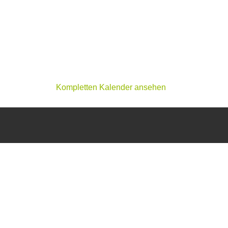
Kompletten Kalender ansehen
T