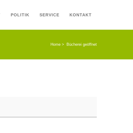
T
POLITIK
SERVICE
KONTAKT
Home
>
Bücherei geöffnet