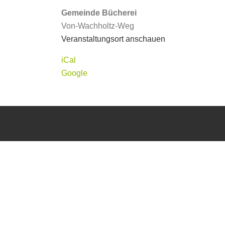
Gemeinde Bücherei
Von-Wachholtz-Weg
Veranstaltungsort anschauen
iCal
Google