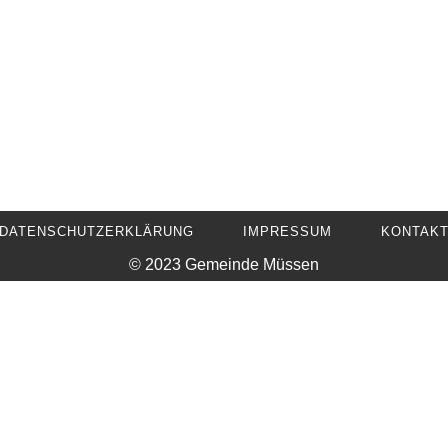
DATENSCHUTZERKLÄRUNG
IMPRESSUM
KONTAK
© 2023 Gemeinde Müssen