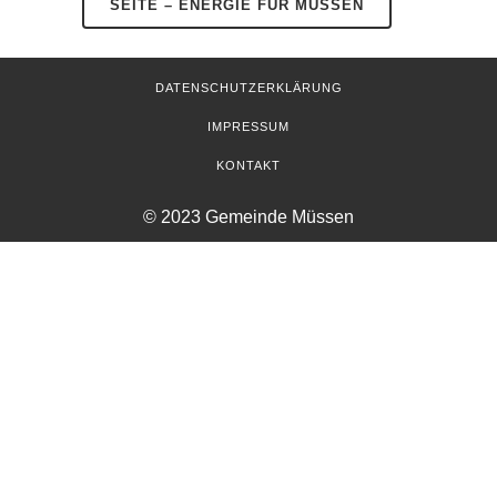
SEITE – ENERGIE FÜR MÜSSEN
DATENSCHUTZERKLÄRUNG
IMPRESSUM
KONTAKT
© 2023 Gemeinde Müssen