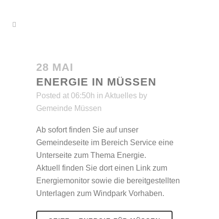
28 MAI
ENERGIE IN MÜSSEN
Posted at 06:50h
in
Aktuelles
by
Gemeinde Müssen
Ab sofort finden Sie auf unser
Gemeindeseite im Bereich Service eine
Unterseite zum Thema Energie.
Aktuell finden Sie dort einen Link zum
Energiemonitor sowie die bereitgestellten
Unterlagen zum Windpark Vorhaben.