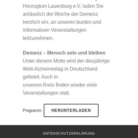
Herzogtum Lauenburg e.V. laden Sie
anlässlich der Woche der Demenz
herzlich ein, an unseren bunten und
informativen Veranstaltungen
teilzunehmen.
Demenz – Mensch sein und bleiben
Unter diesem Motto wird der diesjährige
Welt-Alzheimertag in Deutschland
gefeiert. Auch in
unserem Kreis finden wieder viele
Veranstaltungen statt.
Programm:
HERUNTERLADEN
DATENSCHUTZERKLÄRUNG