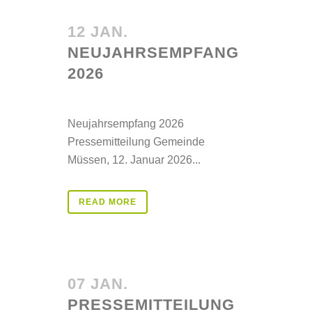
12 JAN.
NEUJAHRSEMPFANG
2026
Posted at 14:41h
in
Aktuelles
Neujahrsempfang 2026
Pressemitteilung Gemeinde
Müssen, 12. Januar 2026...
READ MORE
07 JAN.
PRESSEMITTEILUNG