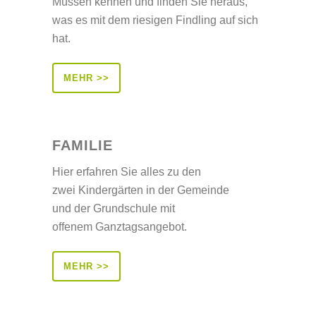
Müssen kennen und finden Sie heraus,
was es mit dem riesigen Findling auf sich
hat.
MEHR >>
FAMILIE
Hier erfahren Sie alles zu den
zwei Kindergärten in der Gemeinde
und der Grundschule mit
offenem Ganztagsangebot.
MEHR >>