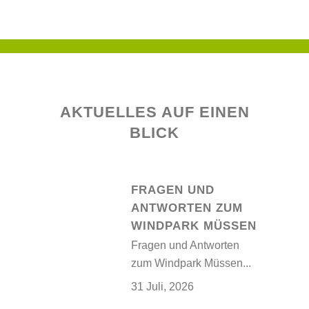
AKTUELLES AUF EINEN
BLICK
FRAGEN UND
ANTWORTEN ZUM
WINDPARK MÜSSEN
Fragen und Antworten
zum Windpark Müssen...
31 Juli, 2026