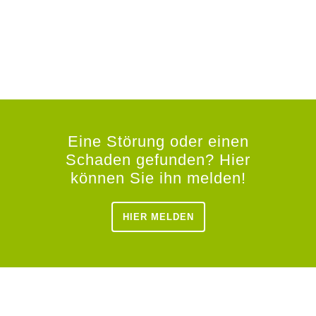
Eine Störung oder einen
Schaden gefunden? Hier
können Sie ihn melden!
HIER MELDEN