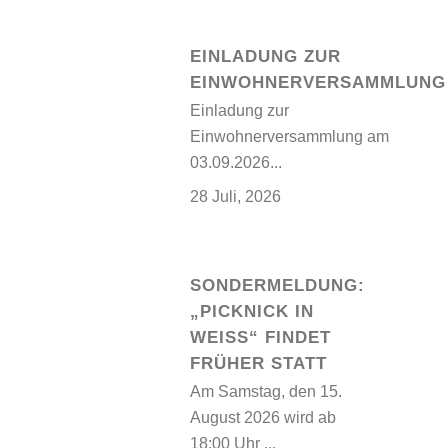
EINLADUNG ZUR
EINWOHNERVERSAMMLUNG
Einladung zur
Einwohnerversammlung am
03.09.2026...
28 Juli, 2026
SONDERMELDUNG:
„PICKNICK IN
WEISS“ FINDET F
RÜHER STATT
Am Samstag, den 15.
August 2026 wird ab
18:00 Uhr ...