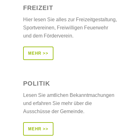
FREIZEIT
Hier lesen Sie alles zur Freizeitgestaltung,
Sportvereinen, Freiwilligen Feuerwehr
und dem Förderverein.
MEHR >>
POLITIK
Lesen Sie amtlichen Bekanntmachungen
und erfahren Sie mehr über die
Ausschüsse der Gemeinde.
MEHR >>