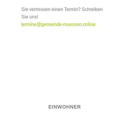
Sie vermissen einen Termin? Schreiben
Sie uns!
termine@gemeinde-muessen.online
EINWOHNER