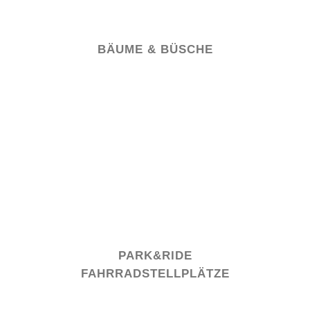
BÄUME & BÜSCHE
PARK&RIDE
FAHRRADSTELLPLÄTZE