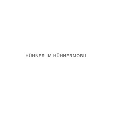
HÜHNER IM HÜHNERMOBIL