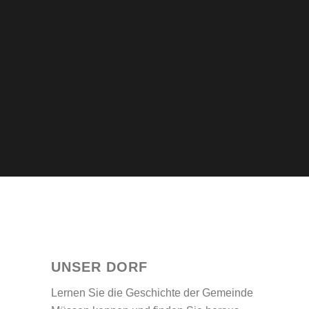
UNSER DORF
Lernen Sie die Geschichte der Gemeinde