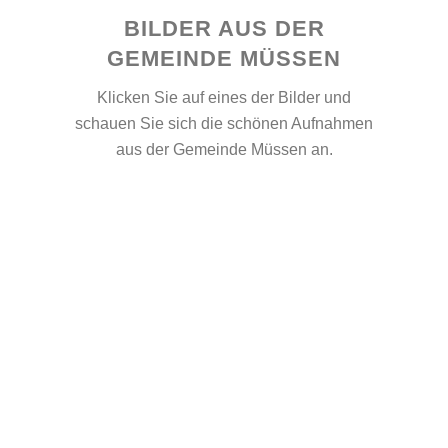
BILDER AUS DER
GEMEINDE MÜSSEN
Klicken Sie auf eines der Bilder und
schauen Sie sich die schönen Aufnahmen
aus der Gemeinde Müssen an.